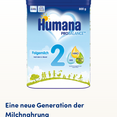
Eine neue Generation der
Milchnahrung