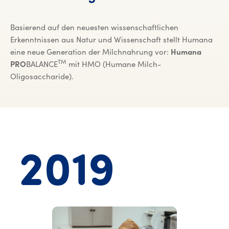
Basierend auf den neuesten wissenschaftlichen
Erkenntnissen aus Natur und Wissenschaft stellt Humana
eine neue Generation der Milchnahrung vor:
Humana
TM
PRO
BALANCE
mit HMO (Humane Milch-
Oligosaccharide).
2019