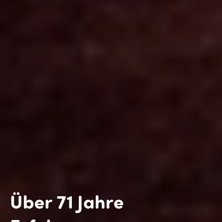
Über 71 Jahre