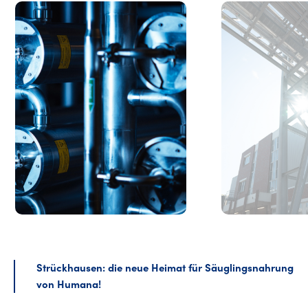
Strückhausen: die neue Heimat für Säuglingsnahrung
von Humana!