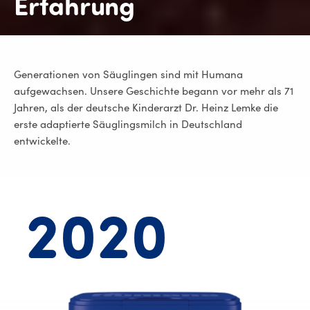
Erfahrung
Generationen von Säuglingen sind mit Humana
aufgewachsen. Unsere Geschichte begann vor mehr als 71
Jahren, als der deutsche Kinderarzt Dr. Heinz Lemke die
erste adaptierte Säuglingsmilch in Deutschland
entwickelte.
2020