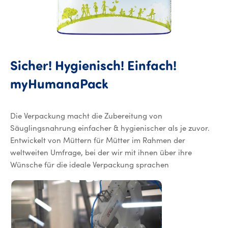
Sicher! Hygienisch! Einfach!
myHumanaPack
Die Verpackung macht die Zubereitung von
Säuglingsnahrung einfacher & hygienischer als je zuvor.
Entwickelt von Müttern für Mütter im Rahmen der
weltweiten Umfrage, bei der wir mit ihnen über ihre
Wünsche für die ideale Verpackung sprachen