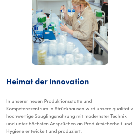
Heimat der Innovation
In unserer neuen Produktionsstätte und
Kompetenzzentrum in Strückhausen wird unsere qualitativ
hochwertige Säuglingsnahrung mit modernster Technik
und unter höchsten Ansprüchen an Produktsicherheit und
Hygiene entwickelt und produziert.