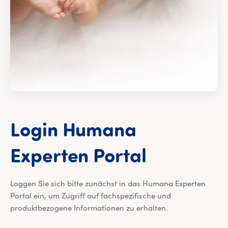
Login
Humana
Login Hu
Experten
Portal
Loggen Sie sich bitte zunächst in das Humana Experten
Portal ein, um Zugriff auf fachspezifische und
produktbezogene Informationen zu erhalten.