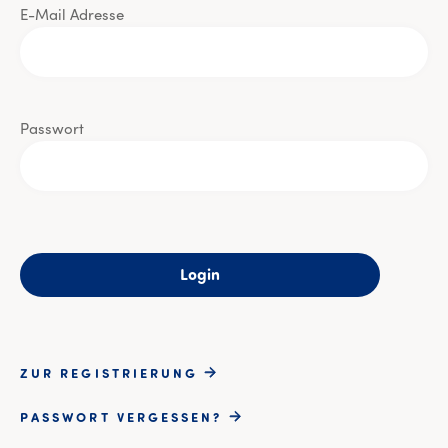
E-Mail Adresse
Passwort
Login
ZUR REGISTRIERUNG
PASSWORT VERGESSEN?