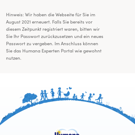
Hinweis: Wir haben die Webseite für Sie im
August 2021 erneuert. Falls Sie bereits vor
diesem Zeitpunkt registriert waren, bitten wir
Sie Ihr Passwort zurückzusetzen und ein neues
Passwort zu vergeben. Im Anschluss können
Sie das Humana Experten Portal wie gewohnt
nutzen.