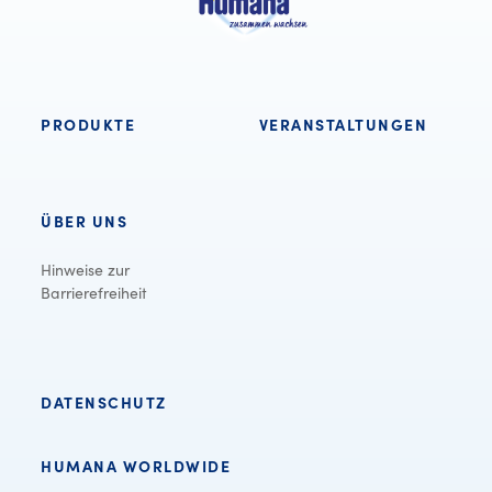
PRODUKTE
VERANSTALTUNGEN
ÜBER UNS
Hinweise zur
Barrierefreiheit
DATENSCHUTZ
HUMANA WORLDWIDE