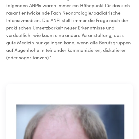
folgenden ANPIs waren immer ein Höhepunkt für das sich
rasant entwickelnde Fach Neonatologie/pädiatrische
Intensivmedizin. Die ANPI stellt immer die Frage nach der
praktischen Umsetzbarkeit neuer Erkenntnisse und
verdeutlicht wie kaum eine andere Veranstaltung, dass
gute Medizin nur gelingen kann, wenn alle Berufsgruppen
auf Augenhöhe miteinander kommunizieren, diskutieren
(oder sogar tanzen)."