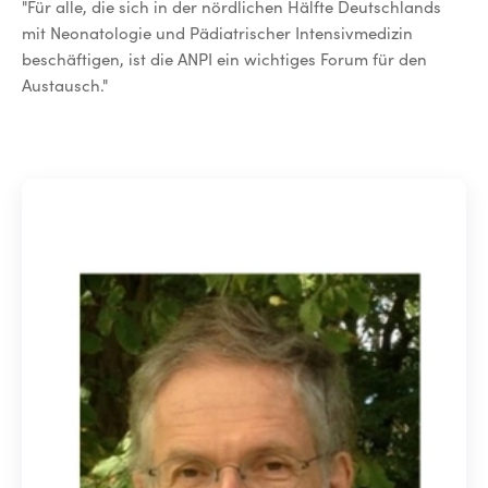
"Für alle, die sich in der nördlichen Hälfte Deutschlands
mit Neonatologie und Pädiatrischer Intensivmedizin
beschäftigen, ist die ANPI ein wichtiges Forum für den
Austausch."