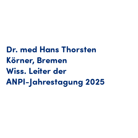
Dr.
med
Hans
Thorsten
Körner,
Bremen
Wiss.
Leiter
der
Dr. med 
ANPI-Jahrestagung
2025