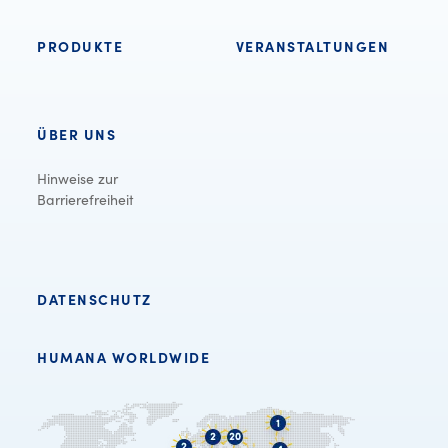
PRODUKTE
VERANSTALTUNGEN
ÜBER UNS
Hinweise zur
Barrierefreiheit
DATENSCHUTZ
HUMANA WORLDWIDE