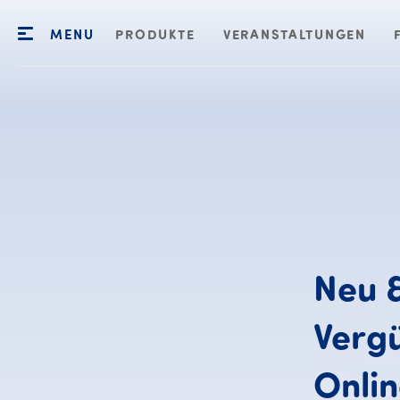
MENU
PRODUKTE
VERANSTALTUNGEN
Neu
Vergü
Onli