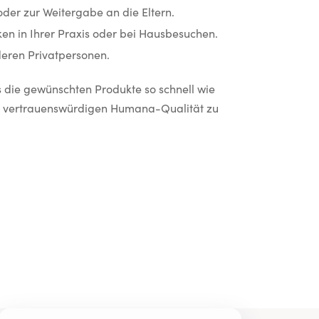
oder zur Weitergabe an die Eltern.
n in Ihrer Praxis oder bei Hausbesuchen.
eren Privatpersonen.
die gewünschten Produkte so schnell wie
n vertrauenswürdigen Humana-Qualität zu