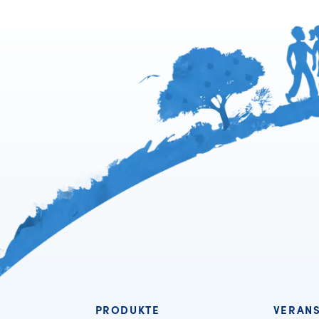
PRODUKTE
VERAN