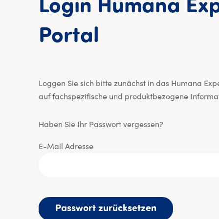
Login
Humana
Exp
Login Human
Portal
Loggen Sie sich bitte zunächst in das Humana Exper
auf fachspezifische und produktbezogene Informat
Haben Sie Ihr Passwort vergessen?
E-Mail Adresse
Passwort zurücksetzen