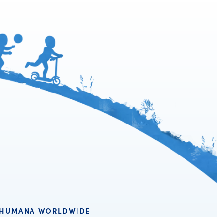
HUMANA WORLDWIDE