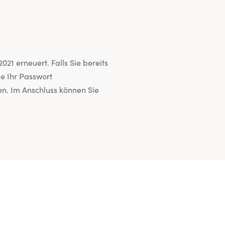
021 erneuert. Falls Sie bereits
ie Ihr Passwort
n. Im Anschluss können Sie