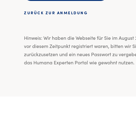
ZURÜCK ZUR ANMELDUNG
Hinweis: Wir haben die Webseite für Sie im August 2
vor diesem Zeitpunkt registriert waren, bitten wir S
zurückzusetzen und ein neues Passwort zu vergebe
das Humana Experten Portal wie gewohnt nutzen.