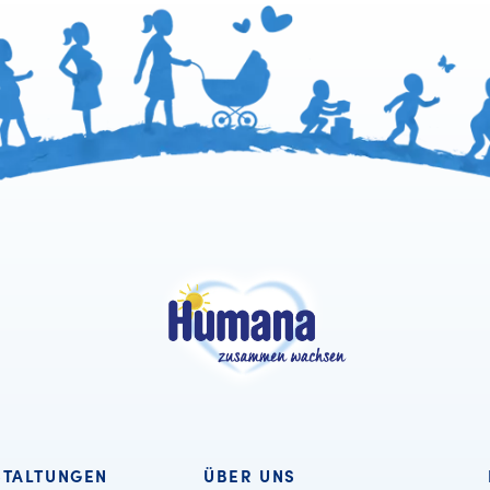
STALTUNGEN
ÜBER UNS