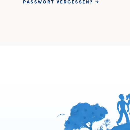
PASSWORT VERGESSEN?