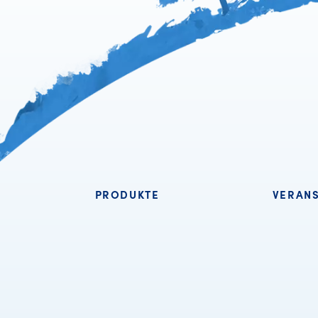
PRODUKTE
VERAN