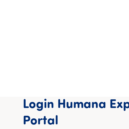
Login Humana Exp
Portal