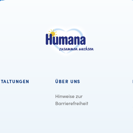
STALTUNGEN
ÜBER UNS
Hinweise zur
Barrierefreiheit