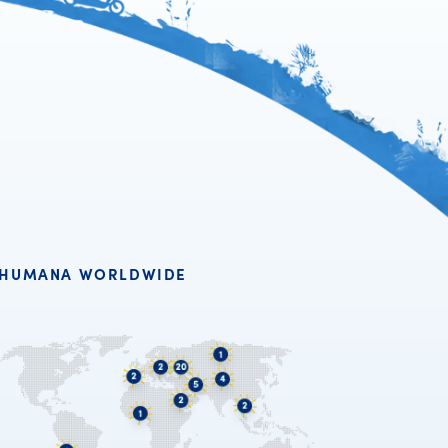
HUMANA WORLDWIDE