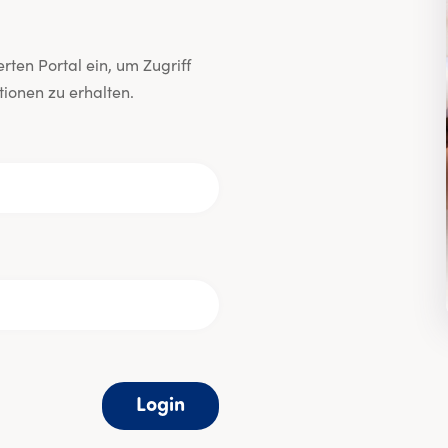
ten Portal ein, um Zugriff
ionen zu erhalten.
Login