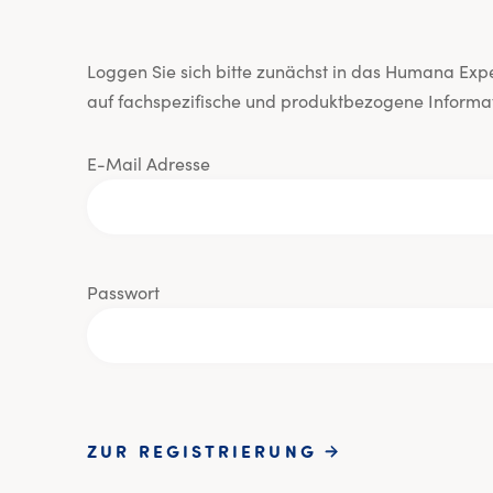
Loggen Sie sich bitte zunächst in das Humana Exper
auf fachspezifische und produktbezogene Informat
E-Mail Adresse
Passwort
ZUR REGISTRIERUNG