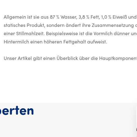
Allgemein ist sie aus 87 % Wasser, 3,8 % Fett, 1,0 % Eiweiß u
statisches Produkt, sondern ändert ihre Zusammensetzung d
einer Stillmahlzeit. Beispielsweise ist die Vormilch dünner
Hintermilch einen höheren Fettgehalt aufweist.
Unser Artikel gibt einen Überblick über die Hauptkomponen
erten