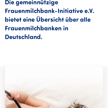
Die gemeinnützige
Frauenmilchbank-Initiative e.V.
bietet eine Übersicht über alle
Frauenmilchbanken in
Deutschland.