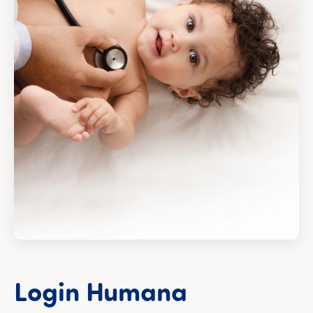
Login Humana