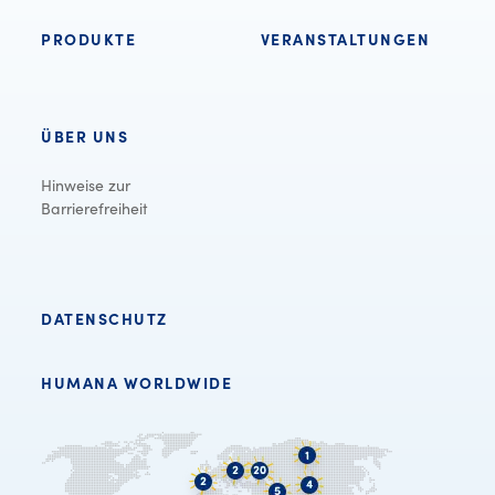
PRODUKTE
VERANSTALTUNGEN
ÜBER UNS
Hinweise zur
Barrierefreiheit
DATENSCHUTZ
HUMANA WORLDWIDE