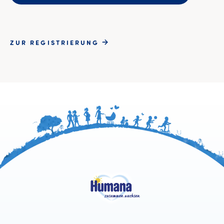
ZUR REGISTRIERUNG