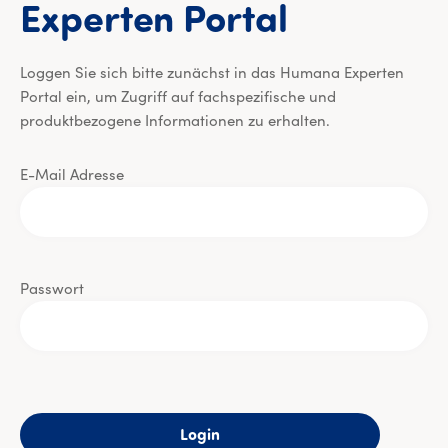
Experten Portal
Loggen Sie sich bitte zunächst in das Humana Experten
Portal ein, um Zugriff auf fachspezifische und
produktbezogene Informationen zu erhalten.
E-Mail Adresse
Passwort
Login