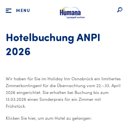
MENU
Hotelbuchung ANPI
2026
Wir haben für Sie im Holiday Inn Osnabrück ein limitiertes
Zimmerkontingent für die Übernachtung vom 22.–33. April
2026 eingerichtet. Sie erhalten bei Buchung bis zum
13.03.2026 einen Sonderpreis für ein Zimmer mit
Frühstück.
Klicken Sie hier, um zum Hotel zu gelangen: