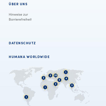
ÜBER UNS
Hinweise zur
Barrierefreiheit
DATENSCHUTZ
HUMANA WORLDWIDE