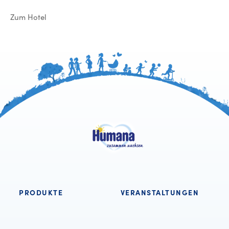
Zum Hotel
PRODUKTE
VERANSTALTUNGEN