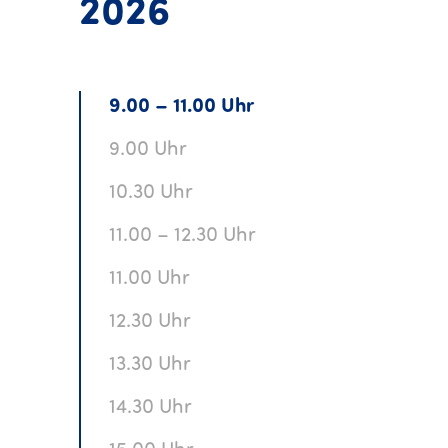
Donnerstag, 23.
2026
9.00 – 11.00 Uhr
9.00 Uhr
10.30 Uhr
11.00 – 12.30 Uhr
11.00 Uhr
12.30 Uhr
13.30 Uhr
14.30 Uhr