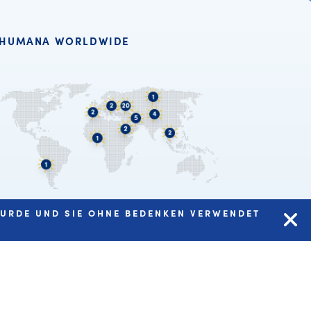
HUMANA WORLDWIDE
WURDE UND SIE OHNE BEDENKEN VERWENDET