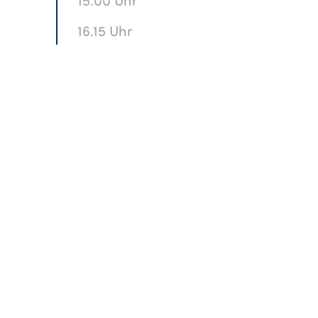
15.00 Uhr
16.15 Uhr