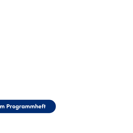
m Programmheft