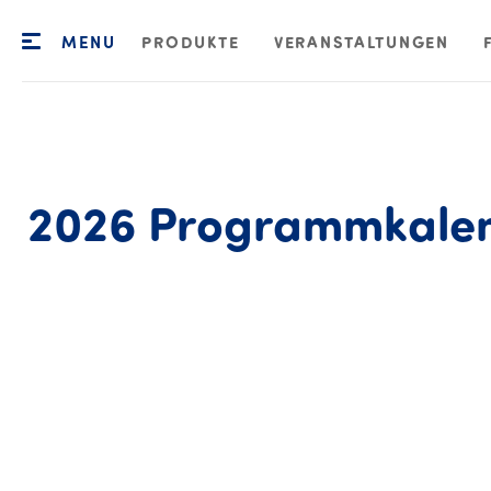
MENU
PRODUKTE
VERANSTALTUNGEN
2026
Programmkale