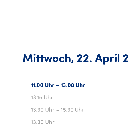
Mittwoch,
22.
April
11.00 Uhr – 13.00 Uhr
13.15 Uhr
13.30 Uhr – 15.30 Uhr
13.30 Uhr