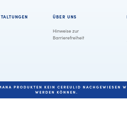
STALTUNGEN
ÜBER UNS
Hinweise zur
Barrierefreiheit
UMANA PRODUKTEN KEIN CEREULID NACHGEWIESEN 
WERDEN KÖNNEN.