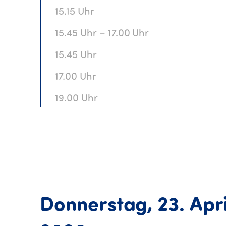
15.15 Uhr
15.45 Uhr – 17.00 Uhr
15.45 Uhr
17.00 Uhr
19.00 Uhr
Donnerstag,
23.
Apri